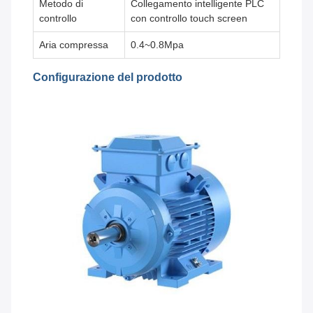
Metodo di
Collegamento intelligente PLC
controllo
con controllo touch screen
Aria compressa
0.4~0.8Mpa
Configurazione del prodotto