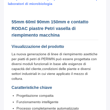
laboratori di microbiologia
55mm 60ml 90mm 150mm e contatto
RODAC piastre Petri vasella di
riempimento macchina
Visualizzazione del prodotto
La nuova generazione di linee di riempimento asettiche
per piatti di petri di PERWIN può essere progettata con
diversi moduli funzionali in base alle esigenze di
capacità del cliente,condizioni delle piante e diversi
settori industriali in cui viene applicato il mezzo di
coltura.
Caratteristiche chiave
Progettazione compatta
Funzionamento intelligente
Processo completamente automatizzato