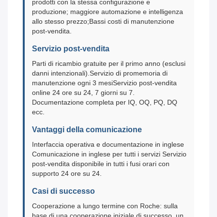
prodotti con la stessa configurazione e
produzione; maggiore automazione e intelligenza
allo stesso prezzo;Bassi costi di manutenzione
post-vendita.
Servizio post-vendita
Parti di ricambio gratuite per il primo anno (esclusi
danni intenzionali).Servizio di promemoria di
manutenzione ogni 3 mesiServizio post-vendita
online 24 ore su 24, 7 giorni su 7.
Documentazione completa per IQ, OQ, PQ, DQ
ecc.
Vantaggi della comunicazione
Interfaccia operativa e documentazione in inglese
Comunicazione in inglese per tutti i servizi Servizio
post-vendita disponibile in tutti i fusi orari con
supporto 24 ore su 24.
Casi di successo
Cooperazione a lungo termine con Roche: sulla
base di una cooperazione iniziale di successo, un