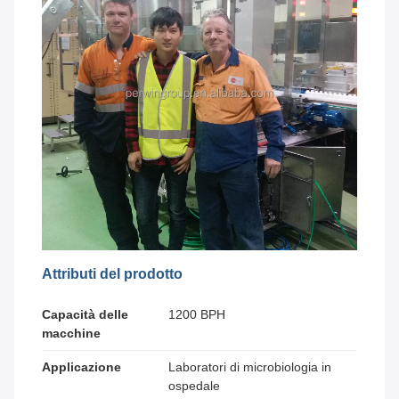
Attributi del prodotto
Capacità delle
1200 BPH
macchine
Applicazione
Laboratori di microbiologia in
ospedale