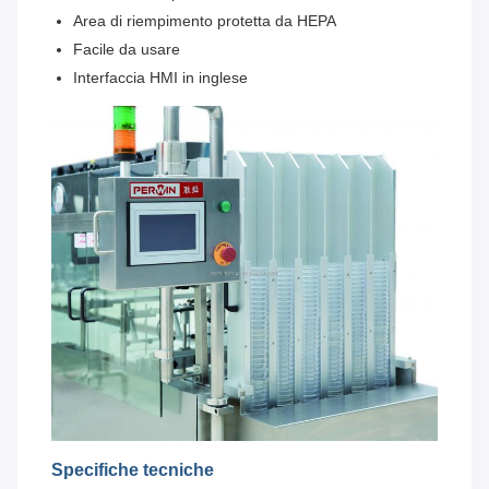
Area di riempimento protetta da HEPA
Facile da usare
Interfaccia HMI in inglese
Specifiche tecniche