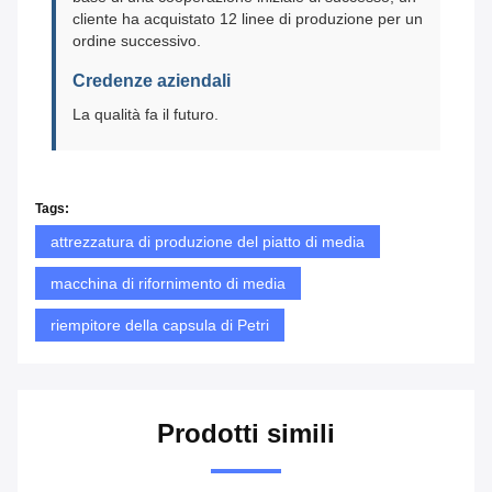
cliente ha acquistato 12 linee di produzione per un
ordine successivo.
Credenze aziendali
La qualità fa il futuro.
Tags:
attrezzatura di produzione del piatto di media
macchina di rifornimento di media
riempitore della capsula di Petri
Prodotti simili