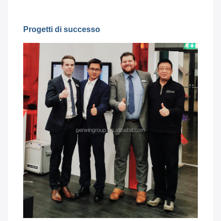
Progetti di successo