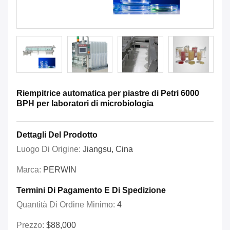
Riempitrice automatica per piastre di Petri 6000
BPH per laboratori di microbiologia
Dettagli Del Prodotto
Luogo Di Origine:
Jiangsu, Cina
Marca:
PERWIN
Termini Di Pagamento E Di Spedizione
Quantità Di Ordine Minimo:
4
Prezzo:
$88,000