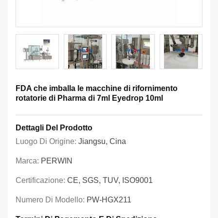
FDA che imballa le macchine di rifornimento
rotatorie di Pharma di 7ml Eyedrop 10ml
Dettagli Del Prodotto
Luogo Di Origine:
Jiangsu, Cina
Marca:
PERWIN
Certificazione:
CE, SGS, TUV, ISO9001
Numero Di Modello:
PW-HGX211