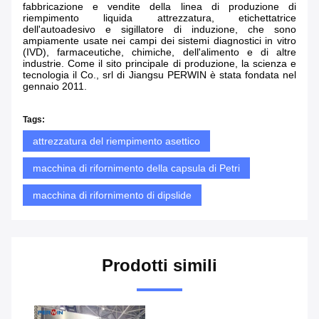
fabbricazione e vendite della linea di produzione di
riempimento liquida attrezzatura, etichettatrice
dell'autoadesivo e sigillatore di induzione, che sono
ampiamente usate nei campi dei sistemi diagnostici in vitro
(IVD), farmaceutiche, chimiche, dell'alimento e di altre
industrie. Come il sito principale di produzione, la scienza e
tecnologia il Co., srl di Jiangsu PERWIN è stata fondata nel
gennaio 2011.
Tags:
attrezzatura del riempimento asettico
macchina di rifornimento della capsula di Petri
macchina di rifornimento di dipslide
Prodotti simili