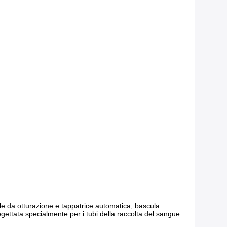
ale da otturazione e tappatrice automatica, bascula
gettata specialmente per i tubi della raccolta del sangue