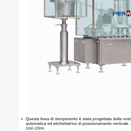
Questa linea di riempimento è stata progettata dalla nost
automatica ed etichettatrice di posizionamento verticale.
1ml~10ml.