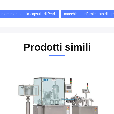
rifornimento della capsula di Petri
macchina di rifornimento di dip
Prodotti simili