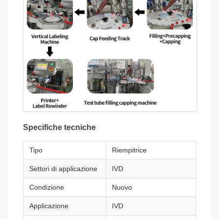
Specifiche tecniche
Tipo
Riempitrice
Settori di applicazione
IVD
Condizione
Nuovo
Applicazione
IVD