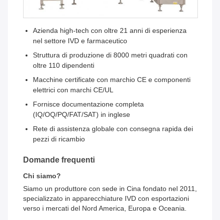
Azienda high-tech con oltre 21 anni di esperienza
nel settore IVD e farmaceutico
Struttura di produzione di 8000 metri quadrati con
oltre 110 dipendenti
Macchine certificate con marchio CE e componenti
elettrici con marchi CE/UL
Fornisce documentazione completa
(IQ/OQ/PQ/FAT/SAT) in inglese
Rete di assistenza globale con consegna rapida dei
pezzi di ricambio
Domande frequenti
Chi siamo?
Siamo un produttore con sede in Cina fondato nel 2011,
specializzato in apparecchiature IVD con esportazioni
verso i mercati del Nord America, Europa e Oceania.