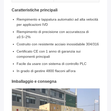
Caratteristiche principali
Riempimento e tappatura automatici ad alta velocità
per applicazioni IVD
Riempimento di precisione con accuratezza di
±0.5~2%
Costruito con resistente acciaio inossidabile 304/316
Certificato CE con 1 anno di garanzia sui
componenti principali
Facile da usare con sistema di controllo PLC
In grado di gestire 4800 flaconi all'ora
Imballaggio e consegna