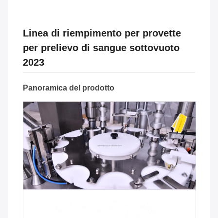
Linea di riempimento per provette
per prelievo di sangue sottovuoto
2023
Panoramica del prodotto