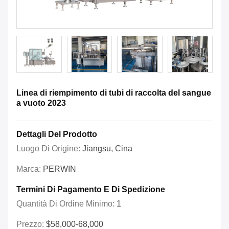
Linea di riempimento di tubi di raccolta del sangue
a vuoto 2023
Dettagli Del Prodotto
Luogo Di Origine:
Jiangsu, Cina
Marca:
PERWIN
Termini Di Pagamento E Di Spedizione
Quantità Di Ordine Minimo:
1
Prezzo:
$58,000-68,000