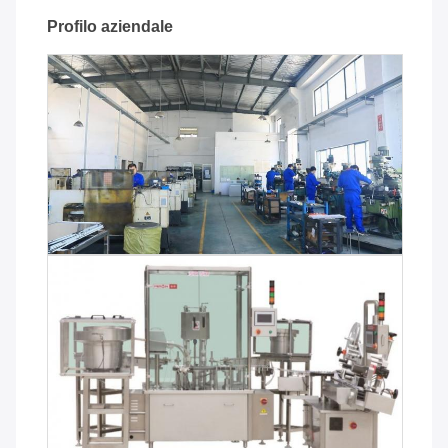
Profilo aziendale