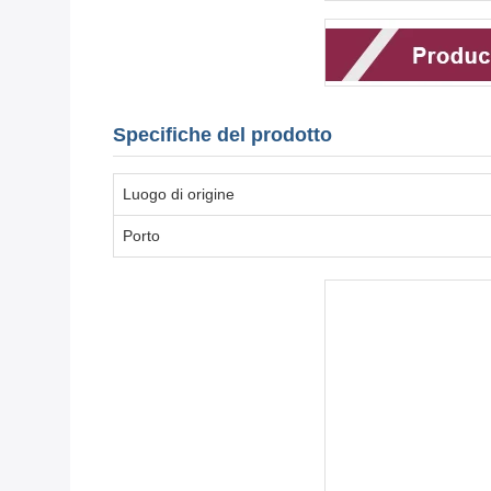
Specifiche del prodotto
Luogo di origine
Porto