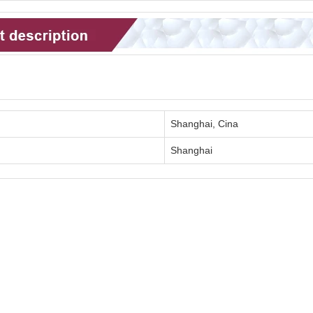
Shanghai, Cina
Shanghai