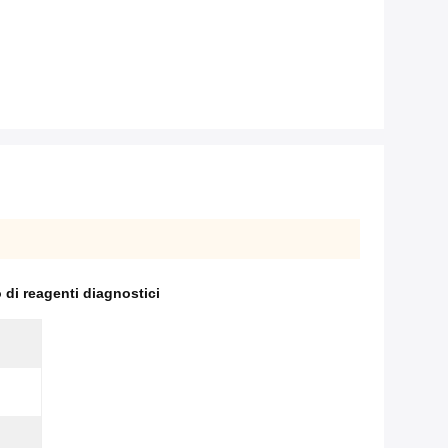
di reagenti diagnostici