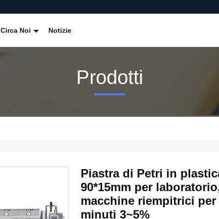
Circa Noi
Notizie
Prodotti
Piastra di Petri in plastic
90*15mm per laboratorio, 
macchine riempitrici per
minuti 3~5%