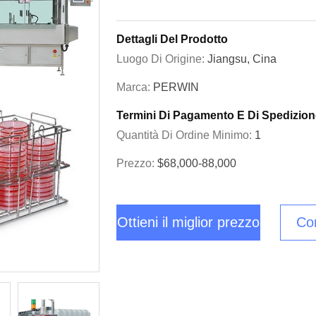
Dettagli Del Prodotto
Luogo Di Origine:
Jiangsu, Cina
Marca:
PERWIN
Termini Di Pagamento E Di Spedizion
Quantità Di Ordine Minimo:
1
Prezzo:
$68,000-88,000
Ottieni il miglior prezzo
Con